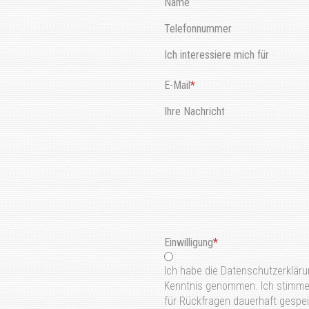
Name
Telefonnummer
Ich interessiere mich für
E-Mail
Ihre Nachricht
Einwilligung
Ich habe die Datenschutzerkläru
Kenntnis genommen. Ich stimme
für Rückfragen dauerhaft gespeic