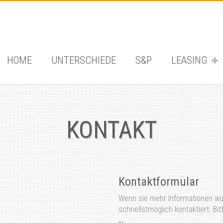
HOME
UNTERSCHIEDE
S&P
LEASING
KONTAKT
Kontaktformular
Wenn sie mehr Informationen wün
schnellstmöglich kontaktiert. Bitt