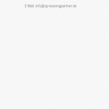
E-Mail: info@sp-leasingpartner.de