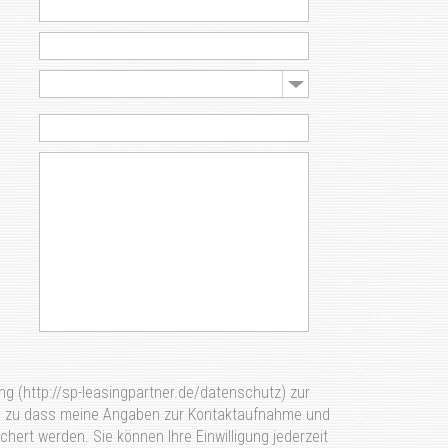
ng (http://sp-leasingpartner.de/datenschutz) zur
 zu dass meine Angaben zur Kontaktaufnahme und
hert werden. Sie können Ihre Einwilligung jederzeit