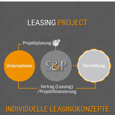
LEASING
PROJECT
INDIVIDUELLE LEASINGKONZEPTE