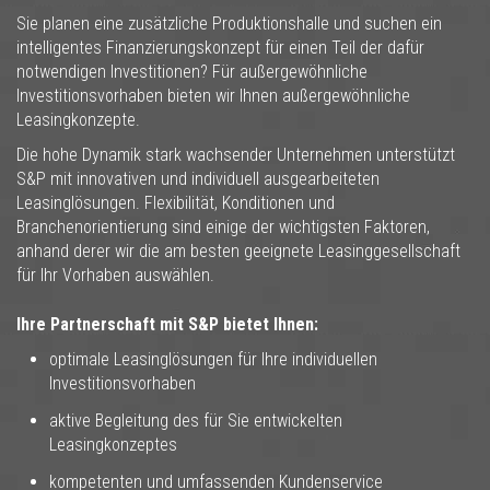
Sie planen eine zusätzliche Produktionshalle und suchen ein
intelligentes Finanzierungskonzept für einen Teil der dafür
notwendigen Investitionen? Für außergewöhnliche
Investitionsvorhaben bieten wir Ihnen außergewöhnliche
Leasingkonzepte.
Die hohe Dynamik stark wachsender Unternehmen unterstützt
S&P mit innovativen und individuell ausgearbeiteten
Leasinglösungen. Flexibilität, Konditionen und
Branchenorientierung sind einige der wichtigsten Faktoren,
anhand derer wir die am besten geeignete Leasinggesellschaft
für Ihr Vorhaben auswählen.
Ihre Partnerschaft mit S&P bietet Ihnen:
optimale Leasinglösungen für Ihre individuellen
Investitionsvorhaben
aktive Begleitung des für Sie entwickelten
Leasingkonzeptes
kompetenten und umfassenden Kundenservice