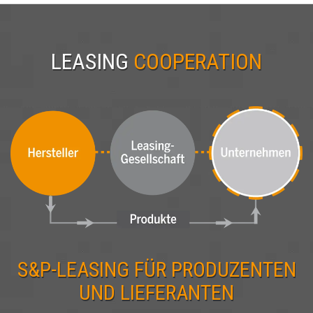
LEASING
COOPERATION
S&P-LEASING FÜR PRODUZENTEN
UND LIEFERANTEN