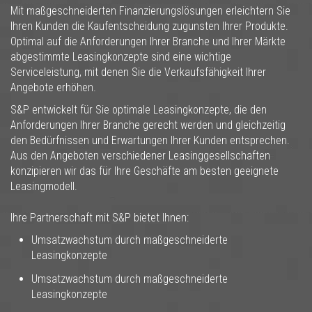
Mit maßgeschneiderten Finanzierungslösungen erleichtern Sie
Ihren Kunden die Kaufentscheidung zugunsten Ihrer Produkte.
Optimal auf die Anforderungen Ihrer Branche und Ihrer Märkte
abgestimmte Leasingkonzepte sind eine wichtige
Serviceleistung, mit denen Sie die Verkaufsfähigkeit Ihrer
Angebote erhöhen.
S&P entwickelt für Sie optimale Leasingkonzepte, die den
Anforderungen Ihrer Branche gerecht werden und gleichzeitig
den Bedürfnissen und Erwartungen Ihrer Kunden entsprechen.
Aus den Angeboten verschiedener Leasinggesellschaften
konzipieren wir das für Ihre Geschäfte am besten geeignete
Leasingmodell.
Ihre Partnerschaft mit S&P bietet Ihnen:
Umsatzwachstum durch maßgeschneiderte
Leasingkonzepte
Umsatzwachstum durch maßgeschneiderte
Leasingkonzepte